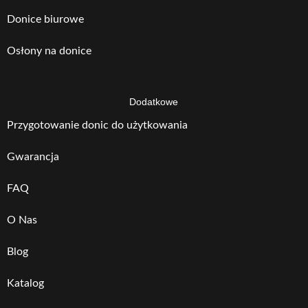
Donice biurowe
Osłony na donice
Dodatkowe
Przygotowanie donic do użytkowania
Gwarancja
FAQ
O Nas
Blog
Katalog