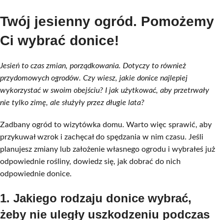
Twój jesienny ogród. Pomożemy
Ci wybrać donice!
Jesień to czas zmian, porządkowania. Dotyczy to również
przydomowych ogrodów. Czy wiesz, jakie donice najlepiej
wykorzystać w swoim obejściu? I jak użytkować, aby przetrwały
nie tylko zimę, ale służyły przez długie lata?
Zadbany ogród to wizytówka domu. Warto więc sprawić, aby
przykuwał wzrok i zachęcał do spędzania w nim czasu. Jeśli
planujesz zmiany lub założenie własnego ogrodu i wybrałeś już
odpowiednie rośliny, dowiedz się, jak dobrać do nich
odpowiednie donice.
1. Jakiego rodzaju donice wybrać,
żeby nie uległy uszkodzeniu podczas