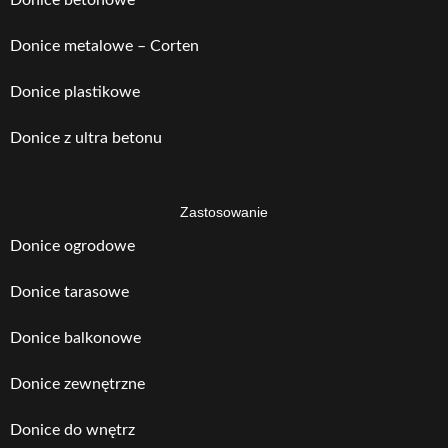
Donice metalowe – Corten
Donice plastikowe
Donice z ultra betonu
Zastosowanie
Donice ogrodowe
Donice tarasowe
Donice balkonowe
Donice zewnętrzne
Donice do wnętrz