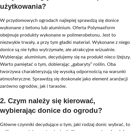
użytkowania?
W przydomowych ogrodach najlepiej sprawdzą się donice
wykonane z betonu lub aluminium. Oferta Polymaxform
obejmuje produkty wykonane w polimerobetonu. Jest to
niezwykle trwały, a przy tym gładki materiał. Wykonane z niego
donice są nie tylko wytrzymałe, ale atrakcyjne wizualnie.
Wybierając aluminium, decydujemy się na produkt nieco lżejszy.
Warto pamiętać o tym, dobierając „gabaryty” roślin. Oba
tworzywa charakteryzują się wysoką odpornością na warunki
atmosferyczne. Sprawdzą się doskonale jako element aranżacji
zarówno ogrodów, jak i tarasów.
2. Czym należy się kierować,
wybierając donice do ogrodu?
Główne czynniki decydujące o tym, jaki rodzaj donic wybrać, to