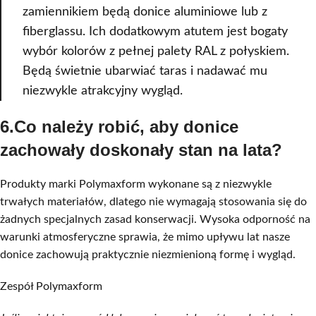
zamiennikiem będą donice aluminiowe lub z
fiberglassu. Ich dodatkowym atutem jest bogaty
wybór kolorów z pełnej palety RAL z połyskiem.
Będą świetnie ubarwiać taras i nadawać mu
niezwykle atrakcyjny wygląd.
6.Co należy robić, aby donice
zachowały doskonały stan na lata?
Produkty marki Polymaxform wykonane są z niezwykle
trwałych materiałów, dlatego nie wymagają stosowania się do
żadnych specjalnych zasad konserwacji. Wysoka odporność na
warunki atmosferyczne sprawia, że mimo upływu lat nasze
donice zachowują praktycznie niezmienioną formę i wygląd.
Zespół Polymaxform