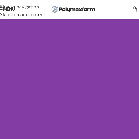
Skip to navigation
MENU
Skip to main content