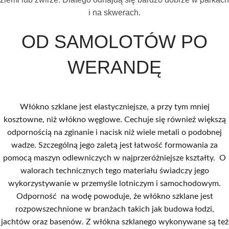
i na skwerach.
OD SAMOLOTÓW PO
WERANDĘ
Włókno szklane jest elastyczniejsze, a przy tym mniej
kosztowne, niż włókno węglowe. Cechuje się również większą
odpornością na zginanie i nacisk niż wiele metali o podobnej
wadze. Szczególną jego zaletą jest łatwość formowania za
pomocą maszyn odlewniczych w najprzeróżniejsze kształty. O
walorach technicznych tego materiału świadczy jego
wykorzystywanie w przemyśle lotniczym i samochodowym.
Odporność na wodę powoduje, że włókno szklane jest
rozpowszechnione w branżach takich jak budowa łodzi,
jachtów oraz basenów. Z włókna szklanego wykonywane są też