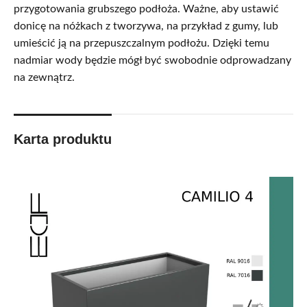
przygotowania grubszego podłoża. Ważne, aby ustawić
donicę na nóżkach z tworzywa, na przykład z gumy, lub
umieścić ją na przepuszczalnym podłożu. Dzięki temu
nadmiar wody będzie mógł być swobodnie odprowadzany
na zewnątrz.
Karta produktu