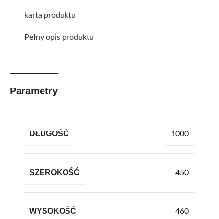
karta produktu
Pełny opis produktu
Parametry
DŁUGOŚĆ
1000
SZEROKOŚĆ
450
WYSOKOŚĆ
460