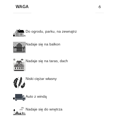
WAGA
6
Do ogrodu, parku, na zewnątrz
Nadaje się na balkon
Nadaje się na taras, dach
Niski ciężar własny
Auto z windą
Nadaje się do wnętrza