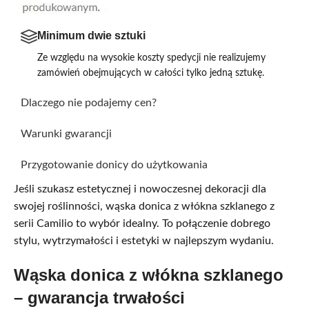
Minimum dwie sztuki
Ze względu na wysokie koszty spedycji nie realizujemy
zamówień obejmujących w całości tylko jedną sztukę.
Dlaczego nie podajemy cen?
Warunki gwarancji
Przygotowanie donicy do użytkowania
Jeśli szukasz estetycznej i nowoczesnej dekoracji dla
swojej roślinności, wąska donica z włókna szklanego z
serii Camilio to wybór idealny. To połączenie dobrego
stylu, wytrzymałości i estetyki w najlepszym wydaniu.
Wąska donica z włókna szklanego
– gwarancja trwałości