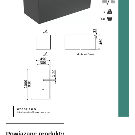
Powiązane produkty