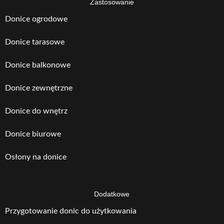
Zastosowanie
Donice ogrodowe
Donice tarasowe
Donice balkonowe
Donice zewnętrzne
Donice do wnętrz
Donice biurowe
Osłony na donice
Dodatkowe
Przygotowanie donic do użytkowania