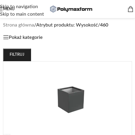
Skip to navigation
MENU
Skip to main content
Strona główna
/
Atrybut produktu: Wysokość
/
460
Pokaż kategorie
FILTRUJ