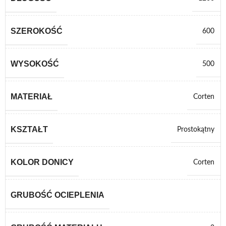
SZEROKOŚĆ
600
WYSOKOŚĆ
500
MATERIAŁ
Corten
KSZTAŁT
Prostokątny
KOLOR DONICY
Corten
GRUBOŚĆ OCIEPLENIA