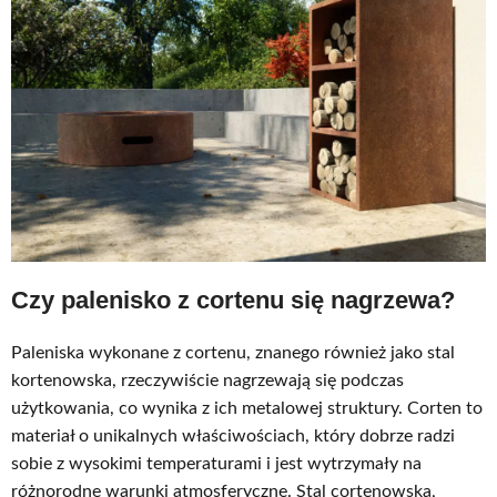
Czy palenisko z cortenu się nagrzewa?
Paleniska wykonane z cortenu, znanego również jako stal
kortenowska, rzeczywiście nagrzewają się podczas
użytkowania, co wynika z ich metalowej struktury. Corten to
materiał o unikalnych właściwościach, który dobrze radzi
sobie z wysokimi temperaturami i jest wytrzymały na
różnorodne warunki atmosferyczne. Stal cortenowska,