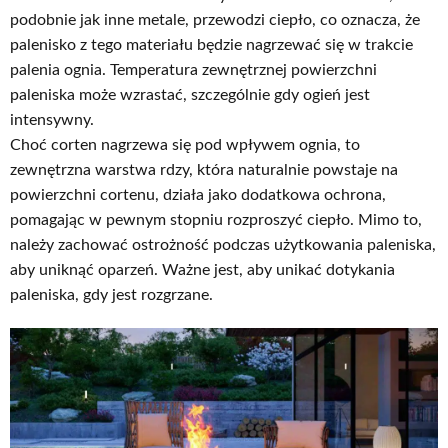
podobnie jak inne metale, przewodzi ciepło, co oznacza, że
palenisko z tego materiału będzie nagrzewać się w trakcie
palenia ognia. Temperatura zewnętrznej powierzchni
paleniska może wzrastać, szczególnie gdy ogień jest
intensywny.
Choć corten nagrzewa się pod wpływem ognia, to
zewnętrzna warstwa rdzy, która naturalnie powstaje na
powierzchni cortenu, działa jako dodatkowa ochrona,
pomagając w pewnym stopniu rozproszyć ciepło. Mimo to,
należy zachować ostrożność podczas użytkowania paleniska,
aby uniknąć oparzeń. Ważne jest, aby unikać dotykania
paleniska, gdy jest rozgrzane.