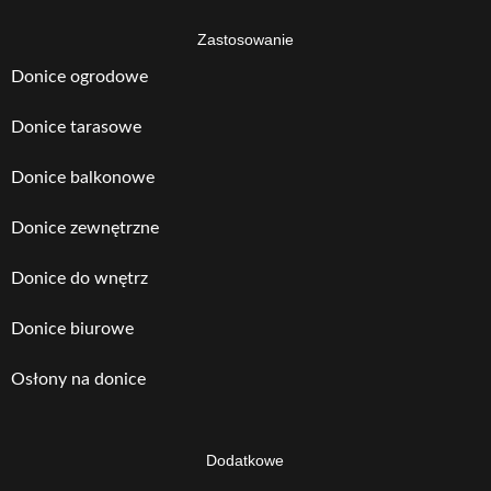
Zastosowanie
Donice ogrodowe
Donice tarasowe
Donice balkonowe
Donice zewnętrzne
Donice do wnętrz
Donice biurowe
Osłony na donice
Dodatkowe