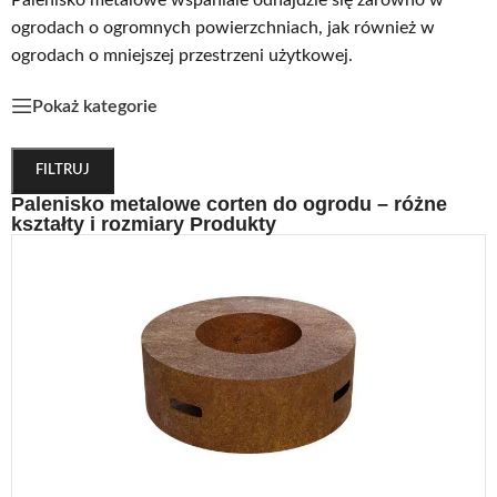
ogrodach o ogromnych powierzchniach, jak również w
ogrodach o mniejszej przestrzeni użytkowej.
Pokaż kategorie
FILTRUJ
Palenisko metalowe corten do ogrodu – różne
kształty i rozmiary Produkty