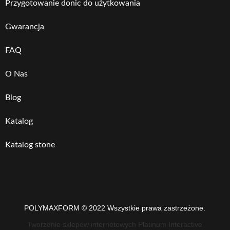
Przygotowanie donic do użytkowania
Gwarancja
FAQ
O Nas
Blog
Katalog
Katalog stone
POLYMAXFORM © 2022 Wszystkie prawa zastrzeżone.
Tworzenie sklepów internetowych Platinum Interactive