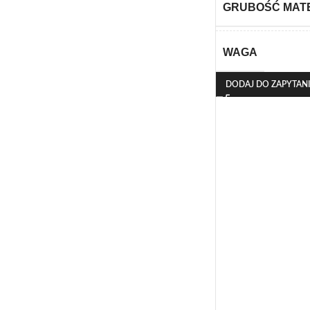
GRUBOŚĆ MAT
WAGA
DODAJ DO ZAPYTAN