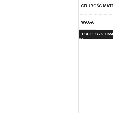
GRUBOŚĆ MAT
WAGA
DODAJ DO ZAPYTAN