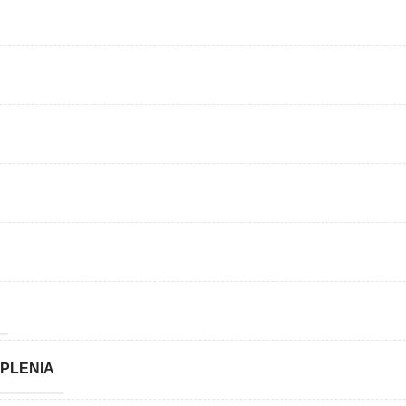
PLENIA