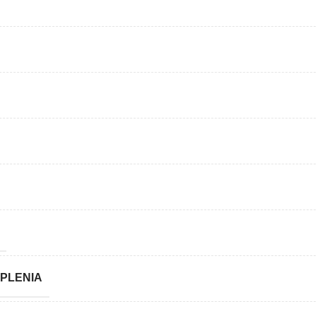
PLENIA