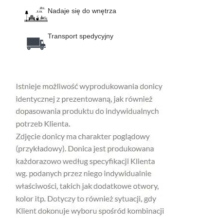
Nadaje się do wnętrza
Transport spedycyjny