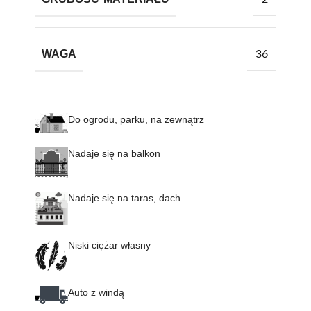
WAGA
36
Do ogrodu, parku, na zewnątrz
Nadaje się na balkon
Nadaje się na taras, dach
Niski ciężar własny
Auto z windą