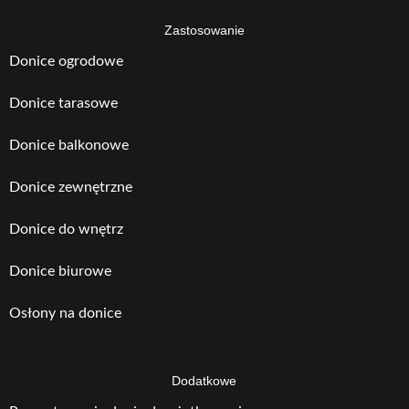
Zastosowanie
Donice ogrodowe
Donice tarasowe
Donice balkonowe
Donice zewnętrzne
Donice do wnętrz
Donice biurowe
Osłony na donice
Dodatkowe