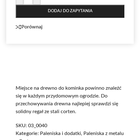
DODAJ DO ZAPYTANIA
Porównaj
Miejsce na drewno do kominka powinno znaleźć
się w każdym przydomowym ogrodzie. Do
przechowywania drewna najlepiej sprawdzi się
solidny regał ze stali corten.
SKU:
03_0040
Kategorie:
Paleniska i dodatki
,
Paleniska z metalu