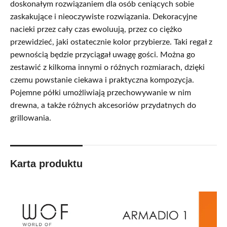
doskonałym rozwiązaniem dla osób ceniących sobie
zaskakujące i nieoczywiste rozwiązania. Dekoracyjne
nacieki przez cały czas ewoluują, przez co ciężko
przewidzieć, jaki ostatecznie kolor przybierze. Taki regał z
pewnością będzie przyciągał uwagę gości. Można go
zestawić z kilkoma innymi o różnych rozmiarach, dzięki
czemu powstanie ciekawa i praktyczna kompozycja.
Pojemne półki umożliwiają przechowywanie w nim
drewna, a także różnych akcesoriów przydatnych do
grillowania.
Karta produktu