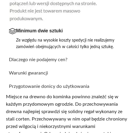
Minimum dwie sztuki
Ze względu na wysokie koszty spedycji nie realizujemy
zamówień obejmujących w całości tylko jedną sztukę.
Dlaczego nie podajemy cen?
Warunki gwarancji
Przygotowanie donicy do użytkowania
Miejsce na drewno do kominka powinno znaleźć się w
każdym przydomowym ogrodzie. Do przechowywania
drewna najlepiej sprawdzi się solidny regał wykonany ze
stali corten. Przechowywany w nim opał będzie chroniony
przed wilgocią i niekorzystnymi warunkami