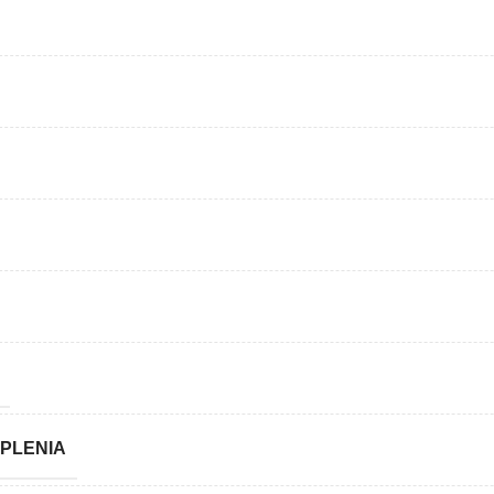
PLENIA