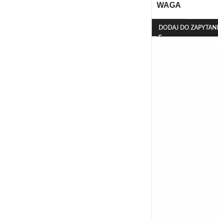
WAGA
DODAJ DO ZAPYTAN