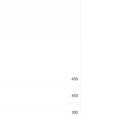
450
450
300