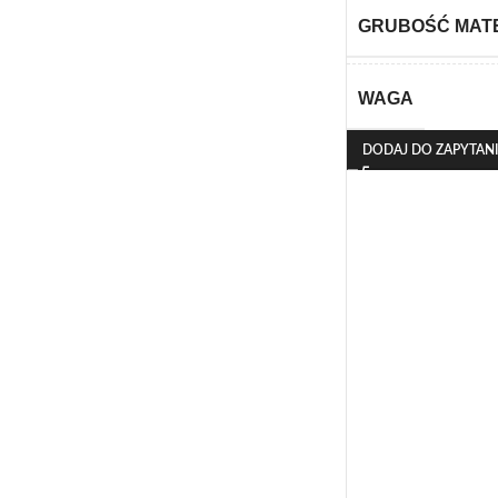
GRUBOŚĆ MAT
WAGA
DODAJ DO ZAPYTAN