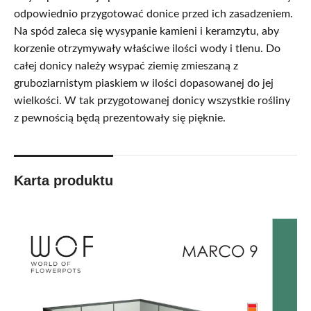
odpowiednio przygotować donice przed ich zasadzeniem.
Na spód zaleca się wysypanie kamieni i keramzytu, aby
korzenie otrzymywały właściwe ilości wody i tlenu. Do
całej donicy należy wsypać ziemię zmieszaną z
gruboziarnistym piaskiem w ilości dopasowanej do jej
wielkości. W tak przygotowanej donicy wszystkie rośliny
z pewnością będą prezentowały się pięknie.
Karta produktu