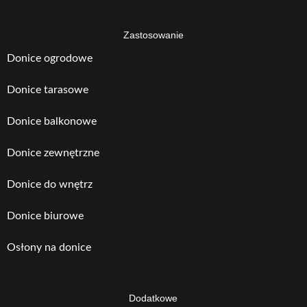
Zastosowanie
Donice ogrodowe
Donice tarasowe
Donice balkonowe
Donice zewnętrzne
Donice do wnętrz
Donice biurowe
Osłony na donice
Dodatkowe