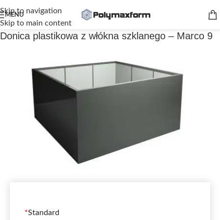
Skip to navigation
MENU
Skip to main content
Donica plastikowa z włókna szklanego – Marco 9
*
Standard