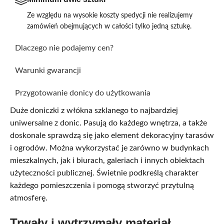
Ze względu na wysokie koszty spedycji nie realizujemy
zamówień obejmujących w całości tylko jedną sztukę.
Dlaczego nie podajemy cen?
Warunki gwarancji
Przygotowanie donicy do użytkowania
Duże doniczki z włókna szklanego to najbardziej
uniwersalne z donic. Pasują do każdego wnętrza, a także
doskonale sprawdzą się jako element dekoracyjny tarasów
i ogrodów. Można wykorzystać je zarówno w budynkach
mieszkalnych, jak i biurach, galeriach i innych obiektach
użyteczności publicznej. Świetnie podkreślą charakter
każdego pomieszczenia i pomogą stworzyć przytulną
atmosferę.
Trwały i wytrzymały materiał