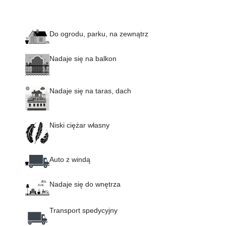
Do ogrodu, parku, na zewnątrz
Nadaje się na balkon
Nadaje się na taras, dach
Niski ciężar własny
Auto z windą
Nadaje się do wnętrza
Transport spedycyjny