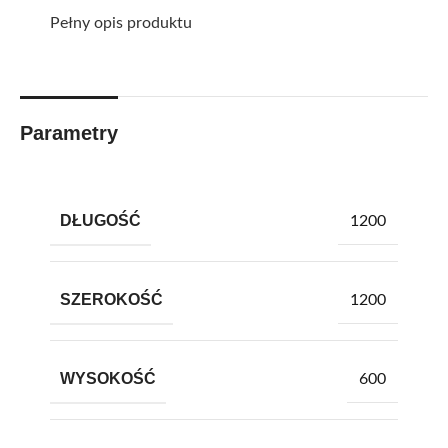
Pełny opis produktu
Parametry
DŁUGOŚĆ
1200
SZEROKOŚĆ
1200
WYSOKOŚĆ
600