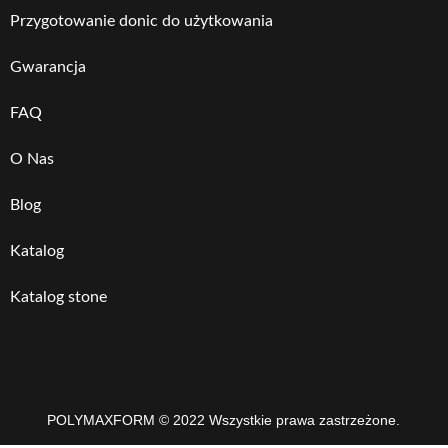
Przygotowanie donic do użytkowania
Gwarancja
FAQ
O Nas
Blog
Katalog
Katalog stone
POLYMAXFORM © 2022 Wszystkie prawa zastrzeżone.