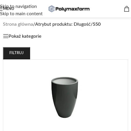
Skip to navigation
MENU
Skip to main content
Strona główna
/
Atrybut produktu: Długość
/
550
Pokaż kategorie
FILTRUJ