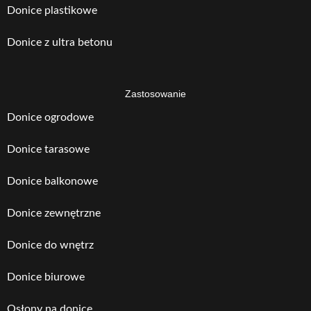
Donice plastikowe
Donice z ultra betonu
Zastosowanie
Donice ogrodowe
Donice tarasowe
Donice balkonowe
Donice zewnętrzne
Donice do wnętrz
Donice biurowe
Osłony na donice