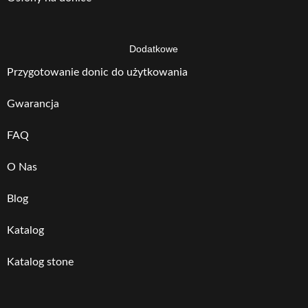
Dodatkowe
Przygotowanie donic do użytkowania
Gwarancja
FAQ
O Nas
Blog
Katalog
Katalog stone