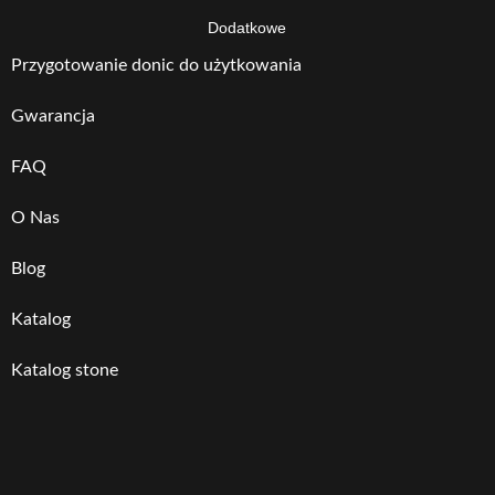
Dodatkowe
Przygotowanie donic do użytkowania
Gwarancja
FAQ
O Nas
Blog
Katalog
Katalog stone