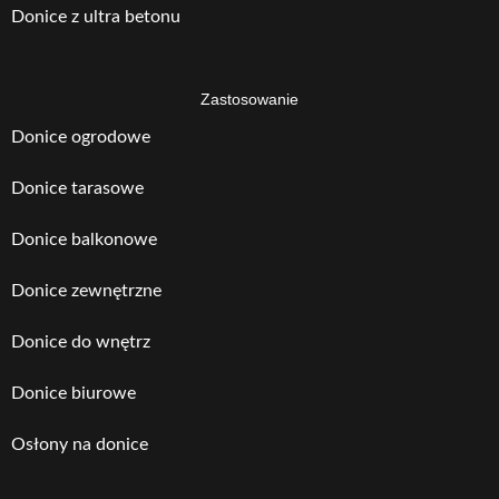
Donice z ultra betonu
Zastosowanie
Donice ogrodowe
Donice tarasowe
Donice balkonowe
Donice zewnętrzne
Donice do wnętrz
Donice biurowe
Osłony na donice