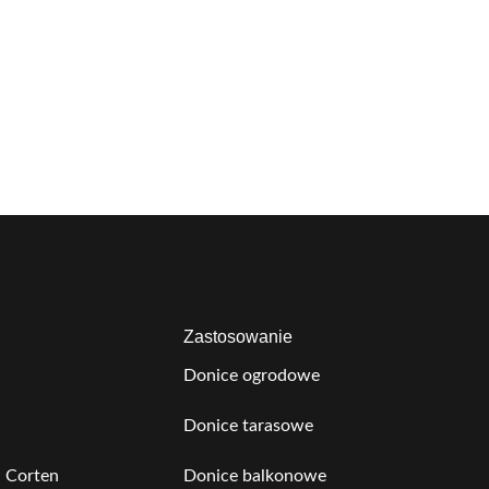
Zastosowanie
Donice ogrodowe
Donice tarasowe
 Corten
Donice balkonowe