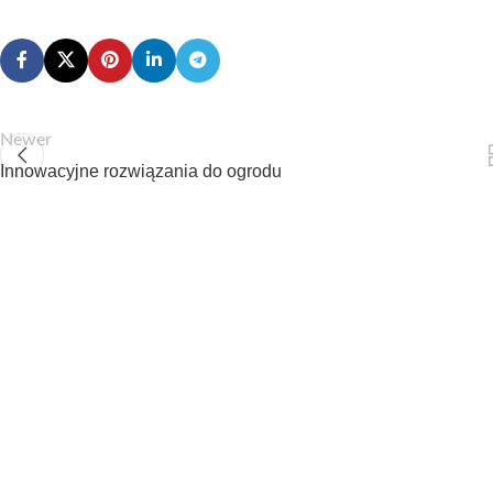
Newer
Innowacyjne rozwiązania do ogrodu