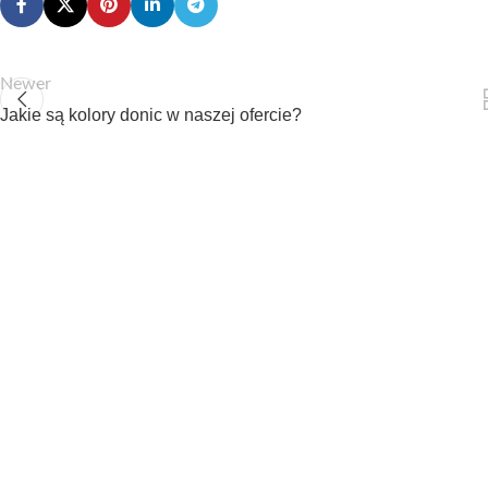
Newer
Jakie są kolory donic w naszej ofercie?