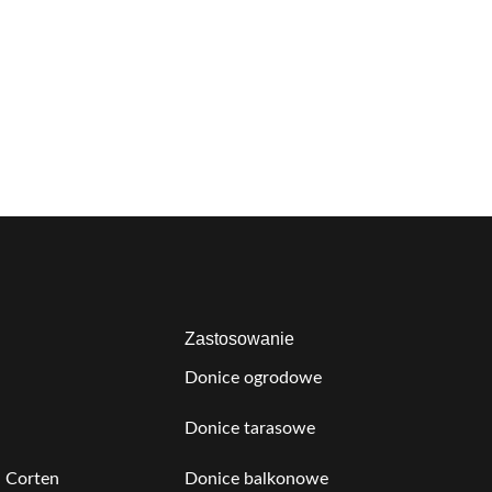
Zastosowanie
Donice ogrodowe
Donice tarasowe
 Corten
Donice balkonowe