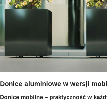
Donice aluminiowe w wersji mobi
Donice mobilne – praktyczność w każd