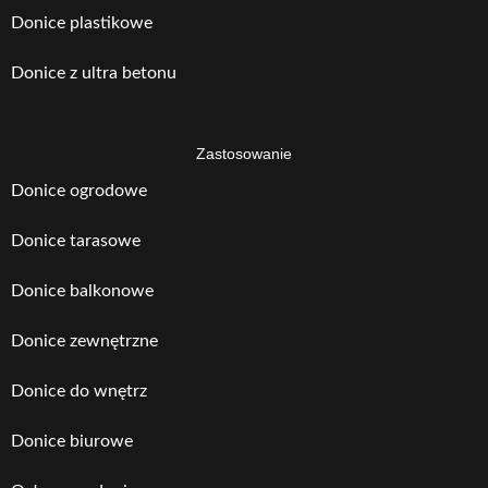
Donice plastikowe
Donice z ultra betonu
Zastosowanie
Donice ogrodowe
Donice tarasowe
Donice balkonowe
Donice zewnętrzne
Donice do wnętrz
Donice biurowe