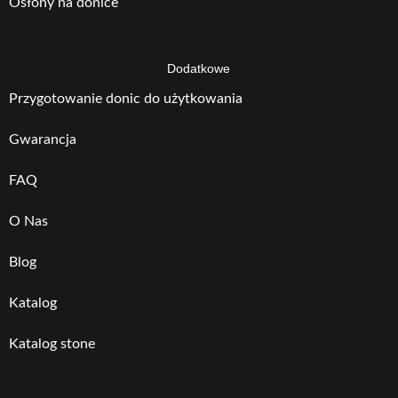
Osłony na donice
Dodatkowe
Przygotowanie donic do użytkowania
Gwarancja
FAQ
O Nas
Blog
Katalog
Katalog stone