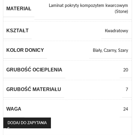
Laminat pokryty kompozytem kwarcowym
MATERIAŁ
(Stone)
KSZTAŁT
Kwadratowy
KOLOR DONICY
Biały
,
Czarny
,
Szary
GRUBOŚĆ OCIEPLENIA
20
GRUBOŚĆ MATERIAŁU
7
WAGA
24
DODAJ DO ZAPYTANIA