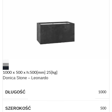
1000 x 500 x h:500[mm] 25[kg]
Donica Stone – Leonardo
DŁUGOŚĆ
1000
SZEROKOŚĆ
500