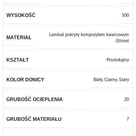
WYSOKOŚĆ
500
Laminat pokryty kompozytem kwarcowym
MATERIAŁ
(Stone)
KSZTAŁT
Prostokątny
KOLOR DONICY
Biały
,
Czarny
,
Szary
GRUBOŚĆ OCIEPLENIA
20
GRUBOŚĆ MATERIAŁU
7