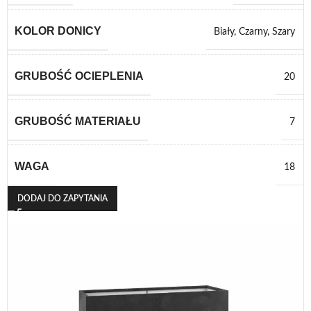
KOLOR DONICY
Biały
,
Czarny
,
Szary
GRUBOŚĆ OCIEPLENIA
20
GRUBOŚĆ MATERIAŁU
7
WAGA
18
DODAJ DO ZAPYTANIA