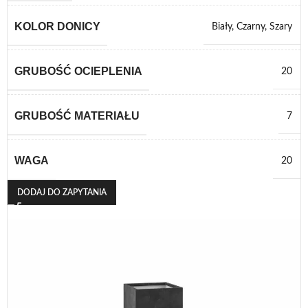
KOLOR DONICY
Biały
,
Czarny
,
Szary
GRUBOŚĆ OCIEPLENIA
20
GRUBOŚĆ MATERIAŁU
7
WAGA
20
DODAJ DO ZAPYTANIA