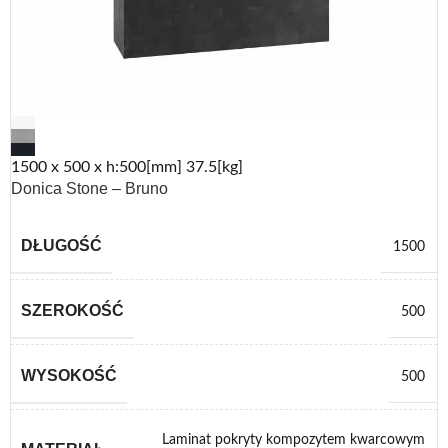
1500 x 500 x h:500[mm] 37.5[kg]
Donica Stone – Bruno
DŁUGOŚĆ
1500
SZEROKOŚĆ
500
WYSOKOŚĆ
500
Laminat pokryty kompozytem kwarcowym