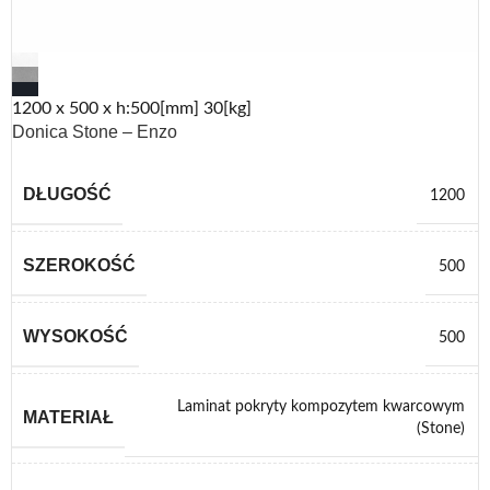
1200 x 500 x h:500[mm] 30[kg]
Donica Stone – Enzo
DŁUGOŚĆ
1200
SZEROKOŚĆ
500
WYSOKOŚĆ
500
Laminat pokryty kompozytem kwarcowym
MATERIAŁ
(Stone)