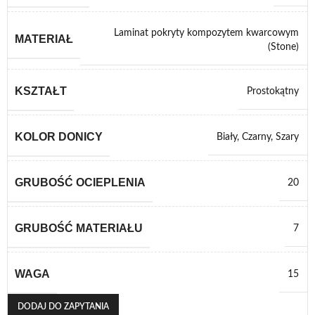
Laminat pokryty kompozytem kwarcowym
MATERIAŁ
(Stone)
KSZTAŁT
Prostokątny
KOLOR DONICY
Biały
,
Czarny
,
Szary
GRUBOŚĆ OCIEPLENIA
20
GRUBOŚĆ MATERIAŁU
7
WAGA
15
DODAJ DO ZAPYTANIA