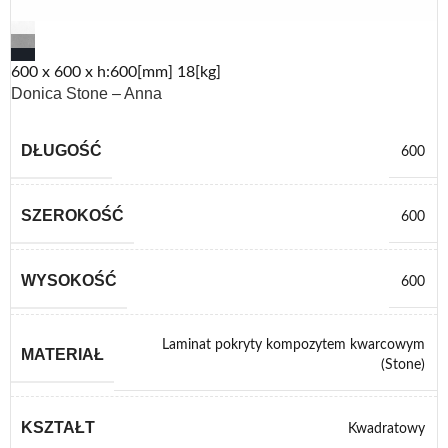
600 x 600 x h:600[mm] 18[kg]
Donica Stone – Anna
DŁUGOŚĆ
600
SZEROKOŚĆ
600
WYSOKOŚĆ
600
Laminat pokryty kompozytem kwarcowym
MATERIAŁ
(Stone)
KSZTAŁT
Kwadratowy