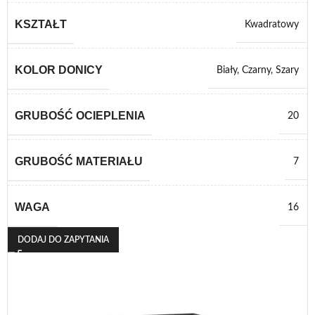
KSZTAŁT
Kwadratowy
KOLOR DONICY
Biały
,
Czarny
,
Szary
GRUBOŚĆ OCIEPLENIA
20
GRUBOŚĆ MATERIAŁU
7
WAGA
16
DODAJ DO ZAPYTANIA