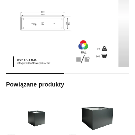
Powiązane produkty