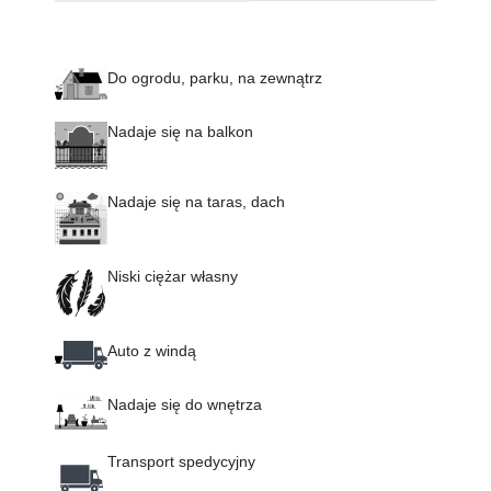
Do ogrodu, parku, na zewnątrz
Nadaje się na balkon
Nadaje się na taras, dach
Niski ciężar własny
Auto z windą
Nadaje się do wnętrza
Transport spedycyjny