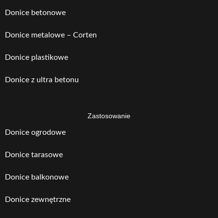
Donice betonowe
Donice metalowe – Corten
Donice plastikowe
Donice z ultra betonu
Zastosowanie
Donice ogrodowe
Donice tarasowe
Donice balkonowe
Donice zewnętrzne