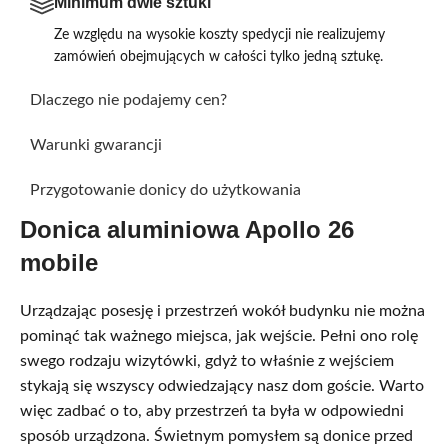
Minimum dwie sztuki
Ze względu na wysokie koszty spedycji nie realizujemy
zamówień obejmujących w całości tylko jedną sztukę.
Dlaczego nie podajemy cen?
Warunki gwarancji
Przygotowanie donicy do użytkowania
Donica aluminiowa Apollo 26
mobile
Urządzając posesję i przestrzeń wokół budynku nie można
pominąć tak ważnego miejsca, jak wejście. Pełni ono rolę
swego rodzaju wizytówki, gdyż to właśnie z wejściem
stykają się wszyscy odwiedzający nasz dom goście. Warto
więc zadbać o to, aby przestrzeń ta była w odpowiedni
sposób urządzona. Świetnym pomysłem są donice przed