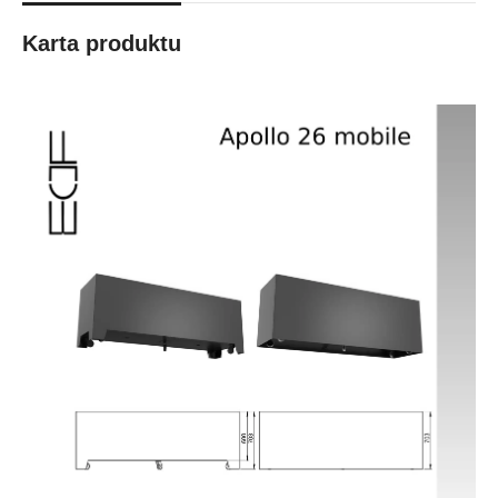
Karta produktu