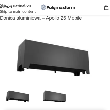
Skip to navigation
MENU
Skip to main content
Donica aluminiowa – Apollo 26 Mobile