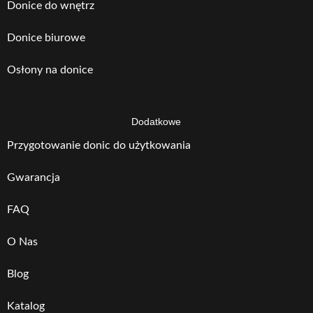
Donice do wnętrz
Donice biurowe
Osłony na donice
Dodatkowe
Przygotowanie donic do użytkowania
Gwarancja
FAQ
O Nas
Blog
Katalog