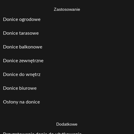
Zastosowanie
Donice ogrodowe
Donice tarasowe
Donice balkonowe
Donice zewnętrzne
Donice do wnętrz
Donice biurowe
Osłony na donice
Dodatkowe