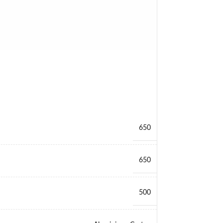
650
650
500