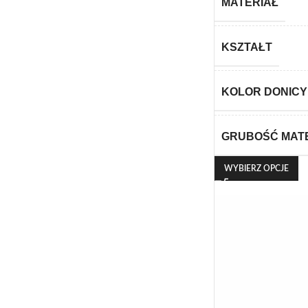
MATERIAŁ
KSZTAŁT
KOLOR DONICY
GRUBOŚĆ MAT
WYBIERZ OPCJE