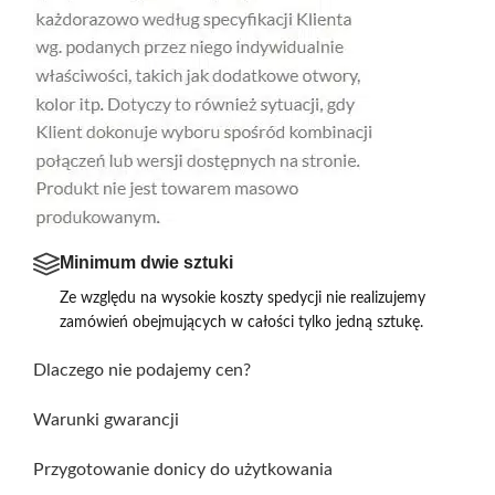
Minimum dwie sztuki
Ze względu na wysokie koszty spedycji nie realizujemy
zamówień obejmujących w całości tylko jedną sztukę.
Dlaczego nie podajemy cen?
Warunki gwarancji
Przygotowanie donicy do użytkowania