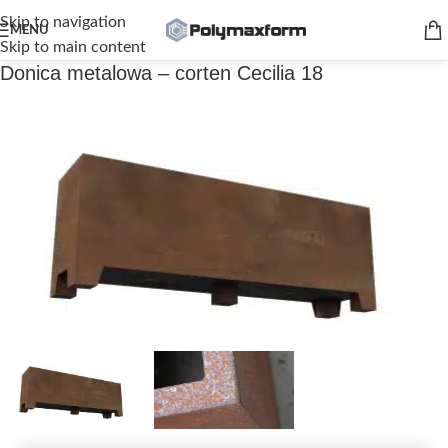
Skip to navigation
MENU
Skip to main content
Donica metalowa – corten Cecilia 18