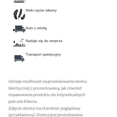
Niski ciężar własny
Auto z windą
Nadaje się do wnętrza
Transport spedycyjny