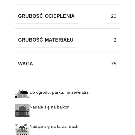
GRUBOŚĆ OCIEPLENIA
20
GRUBOŚĆ MATERIAŁU
2
WAGA
75
Do ogrodu, parku, na zewnątrz
Nadaje się na balkon
Nadaje się na taras, dach