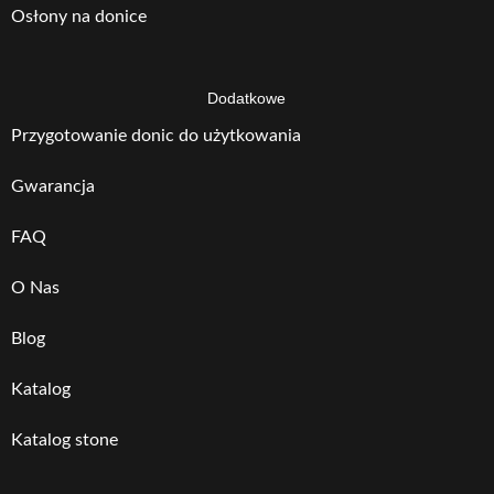
Osłony na donice
Dodatkowe
Przygotowanie donic do użytkowania
Gwarancja
FAQ
O Nas
Blog
Katalog
Katalog stone