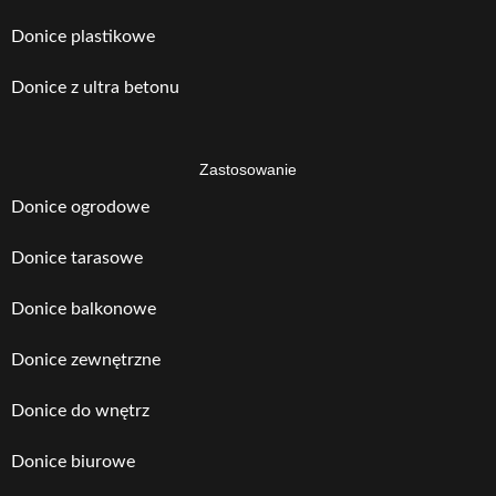
Donice plastikowe
Donice z ultra betonu
Zastosowanie
Donice ogrodowe
Donice tarasowe
Donice balkonowe
Donice zewnętrzne
Donice do wnętrz
Donice biurowe